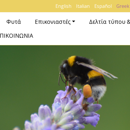
English
Italian
Español
Greek
Φυτά
Επικονιαστές
Δελτία τύπου 
ΠΙΚΟΙΝΩΝΙΑ