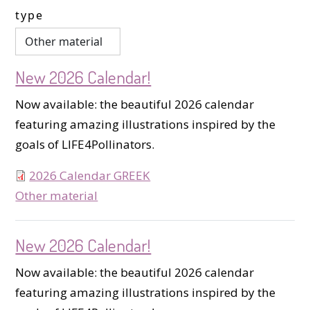
type
New 2026 Calendar!
Now available: the beautiful 2026 calendar
featuring amazing illustrations inspired by the
goals of LIFE4Pollinators.
2026 Calendar GREEK
type
Other material
New 2026 Calendar!
Now available: the beautiful 2026 calendar
featuring amazing illustrations inspired by the