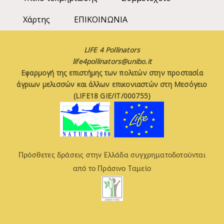
Χάρτης
ΕΠΙΚΟΙΝΩΝΙΑ
LIFE 4 Pollinators
life4pollinators@unibo.it
Εφαρμογή της επιστήμης των πολιτών στην προστασία
άγριων μελισσών και άλλων επικονιαστών στη Μεσόγειο
(LIFE18 GIE/IT/000755)
Πρόσθετες δράσεις στην Ελλάδα συγχρηματοδοτούνται
από το Πράσινο Ταμείο