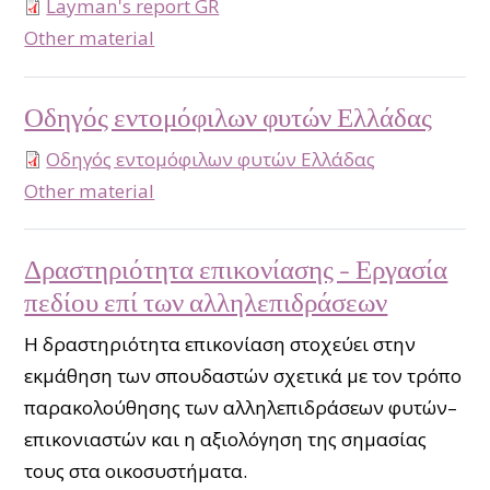
Layman's report GR
type
Other material
Οδηγός εντομόφιλων φυτών Ελλάδας
Οδηγός εντομόφιλων φυτών Ελλάδας
type
Other material
Δραστηριότητα επικονίασης - Εργασία
πεδίου επί των αλληλεπιδράσεων
Η δραστηριότητα επικονίαση στοχεύει στην
εκμάθηση των σπουδαστών σχετικά με τον τρόπο
παρακολούθησης των αλληλεπιδράσεων
φυτών–
επικονιαστών και η αξιολόγηση της σημασίας
τους στα οικοσυστήματα.