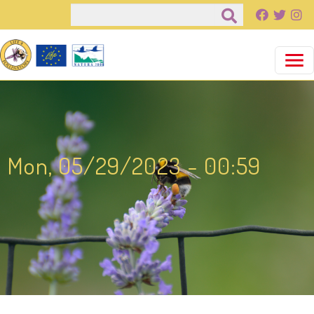
Pasar al contenido principal
Buscar
Mon, 05/29/2023 - 00:59