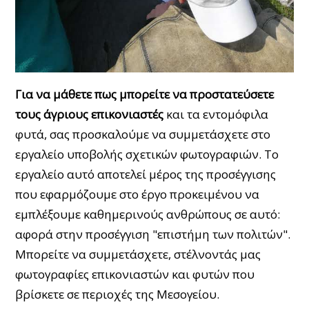
Για να μάθετε πως μπορείτε να προστατεύσετε
τους άγριους επικονιαστές
και τα εντομόφιλα
φυτά, σας προσκαλούμε να συμμετάσχετε στο
εργαλείο υποβολής σχετικών φωτογραφιών. Το
εργαλείο αυτό αποτελεί μέρος της προσέγγισης
που εφαρμόζουμε στο έργο προκειμένου να
εμπλέξουμε καθημερινούς ανθρώπους σε αυτό:
αφορά στην προσέγγιση "επιστήμη των πολιτών".
Μπορείτε να συμμετάσχετε, στέλνοντάς μας
φωτογραφίες επικονιαστών και φυτών που
βρίσκετε σε περιοχές της Μεσογείου.