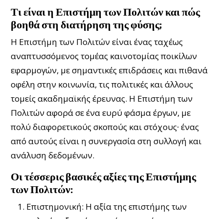
Τι είναι η Επιστήμη των Πολιτών και πώς
βοηθά στη διατήρηση της φύσης;
Η Επιστήμη των Πολιτών είναι ένας ταχέως
αναπτυσσόμενος τομέας καινοτομίας ποικίλων
εφαρμογών, με σημαντικές επιδράσεις και πιθανά
οφέλη στην κοινωνία, τις πολιτικές και άλλους
τομείς ακαδημαϊκής έρευνας. Η Επιστήμη των
Πολιτών αφορά σε ένα ευρύ φάσμα έργων, με
πολύ διαφορετικούς σκοπούς και στόχους∙ ένας
από αυτούς είναι η συνεργασία στη συλλογή και
ανάλυση δεδομένων.
Οι τέσσερις βασικές αξίες της Επιστήμης
των Πολιτών:
Επιστημονική: Η αξία της επιστήμης των