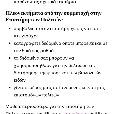
παρέχοντας σχετικά τεκμήρια.
Πλεονεκτήματα από την συμμετοχή στην
Επιστήμη των Πολιτών:
συμβάλλετε στην επιστήμη χωρίς να είστε
πτυχιούχος
καταγράφετε δεδομένα όποτε μπορείτε και με
τον δικό σας ρυθμό
τα δεδομένα σας μπορούν να
χρησιμοποιηθούν για την βελτίωση της
διατήρησης της φύσης και των βιολογικών
ειδών
γίνεστε μέρος μιας αυξανόμενης κοινότητας
επιστημόνων πολιτών
Μάθετε περισσότερα για την Επιστήμη των
Πολιτών εντός της ΕΕ, στην
πλατφόρμα
της ΕΕ για