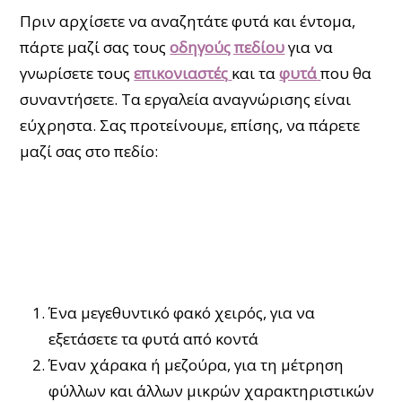
Πριν αρχίσετε να αναζητάτε φυτά και έντομα,
πάρτε μαζί σας τους
οδηγούς πεδίου
για να
γνωρίσετε τους
επικονιαστές
και τα
φυτά
που θα
συναντήσετε. Τα εργαλεία αναγνώρισης είναι
εύχρηστα. Σας προτείνουμε, επίσης, να πάρετε
μαζί σας στο πεδίο:
Ένα μεγεθυντικό φακό χειρός, για να
εξετάσετε τα φυτά από κοντά
Έναν χάρακα ή μεζούρα, για τη μέτρηση
φύλλων και άλλων μικρών χαρακτηριστικών