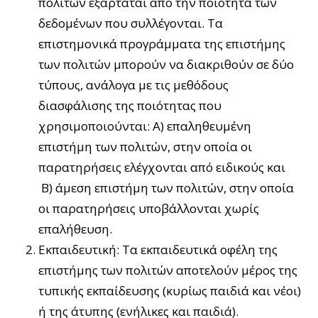
πολιτών εξαρτάται από την ποιότητα των
δεδομένων που συλλέγονται. Τα
επιστημονικά προγράμματα της επιστήμης
των πολιτών μπορούν να διακριθούν σε δύο
τύπους, ανάλογα με τις μεθόδους
διασφάλισης της ποιότητας που
χρησιμοποιούνται: Α) επαληθευμένη
επιστήμη των πολιτών, στην οποία οι
παρατηρήσεις ελέγχονται από ειδικούς και
Β) άμεση επιστήμη των πολιτών, στην οποία
οι παρατηρήσεις υποβάλλονται χωρίς
επαλήθευση.
Εκπαιδευτική: Τα εκπαιδευτικά οφέλη της
επιστήμης των πολιτών αποτελούν μέρος της
τυπικής εκπαίδευσης (κυρίως παιδιά και νέοι)
ή της άτυπης (ενήλικες και παιδιά).