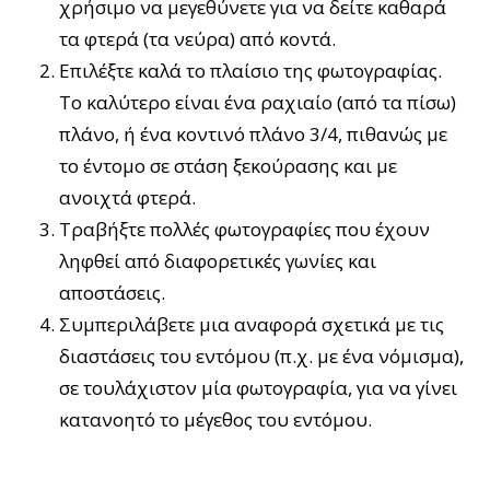
χρήσιμο να μεγεθύνετε για να δείτε καθαρά
τα φτερά (τα νεύρα) από κοντά.
Επιλέξτε καλά το πλαίσιο της φωτογραφίας.
Το καλύτερο είναι ένα ραχιαίο (από τα πίσω)
πλάνο, ή ένα κοντινό πλάνο 3/4, πιθανώς με
το έντομο σε στάση ξεκούρασης και με
ανοιχτά φτερά.
Τραβήξτε πολλές φωτογραφίες που έχουν
ληφθεί από διαφορετικές γωνίες και
αποστάσεις.
Συμπεριλάβετε μια αναφορά σχετικά με τις
διαστάσεις του εντόμου (π.χ. με ένα νόμισμα),
σε τουλάχιστον μία φωτογραφία, για να γίνει
κατανοητό το μέγεθος του εντόμου.