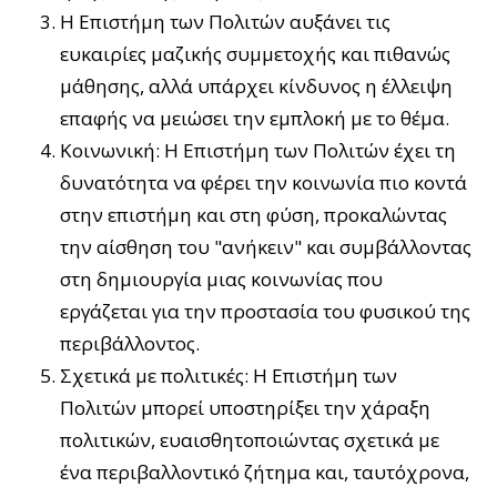
Η Επιστήμη των Πολιτών αυξάνει τις
ευκαιρίες μαζικής συμμετοχής και πιθανώς
μάθησης, αλλά υπάρχει κίνδυνος η έλλειψη
επαφής να μειώσει την εμπλοκή με το θέμα.
Κοινωνική: Η Επιστήμη των Πολιτών έχει τη
δυνατότητα να φέρει την κοινωνία πιο κοντά
στην επιστήμη και στη φύση, προκαλώντας
την αίσθηση του "ανήκειν" και συμβάλλοντας
στη δημιουργία μιας κοινωνίας που
εργάζεται για την προστασία του φυσικού της
περιβάλλοντος.
Σχετικά με πολιτικές: Η Επιστήμη των
Πολιτών μπορεί υποστηρίξει την χάραξη
πολιτικών, ευαισθητοποιώντας σχετικά με
ένα περιβαλλοντικό ζήτημα και, ταυτόχρονα,