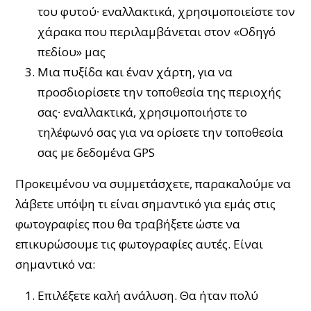
του φυτού∙ εναλλακτικά, χρησιμοποιείστε τον
χάρακα που περιλαμβάνεται στον «Οδηγό
πεδίου» μας
Μια πυξίδα και έναν χάρτη, για να
προσδιορίσετε την τοποθεσία της περιοχής
σας∙ εναλλακτικά, χρησιμοποιήστε το
τηλέφωνό σας για να ορίσετε την τοποθεσία
σας με δεδομένα GPS
Προκειμένου να συμμετάσχετε, παρακαλούμε να
λάβετε υπόψη τι είναι σημαντικό για εμάς στις
φωτογραφίες που θα τραβήξετε ώστε να
επικυρώσουμε τις φωτογραφίες αυτές. Είναι
σημαντικό να:
Επιλέξετε καλή ανάλυση. Θα ήταν πολύ