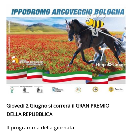
Giovedì 2 Giugno si correrà il GRAN PREMIO
DELLA REPUBBLICA
Il programma della giornata: