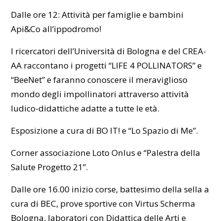
Dalle ore 12: Attività per famiglie e bambini
Api&Co all’ippodromo!
I ricercatori dell’Università di Bologna e del CREA-
AA raccontano i progetti “LIFE 4 POLLINATORS” e
“BeeNet” e faranno conoscere il meraviglioso
mondo degli impollinatori attraverso attività
ludico-didattiche adatte a tutte le età.
Esposizione a cura di BO IT! e “Lo Spazio di Me”.
Corner associazione Loto Onlus e “Palestra della
Salute Progetto 21”.
Dalle ore 16.00 inizio corse, battesimo della sella a
cura di BEC, prove sportive con Virtus Scherma
Bologna, laboratori con Didattica delle Arti e