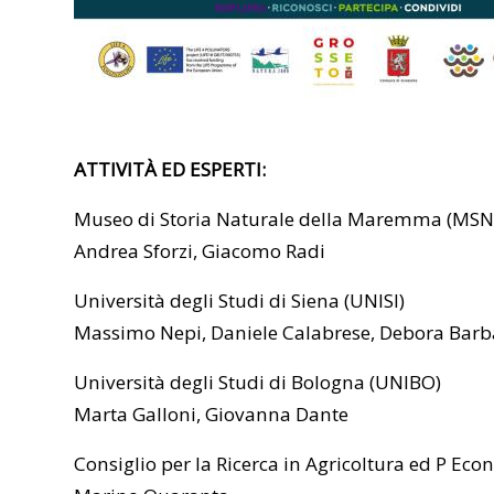
ATTIVITÀ ED ESPERTI:
Museo di Storia Naturale della Maremma (MS
Andrea Sforzi, Giacomo Radi
Università degli Studi di Siena (UNISI)
Massimo Nepi, Daniele Calabrese, Debora Barb
Università degli Studi di Bologna (UNIBO)
Marta Galloni, Giovanna Dante
Consiglio per la Ricerca in Agricoltura ed P Ec