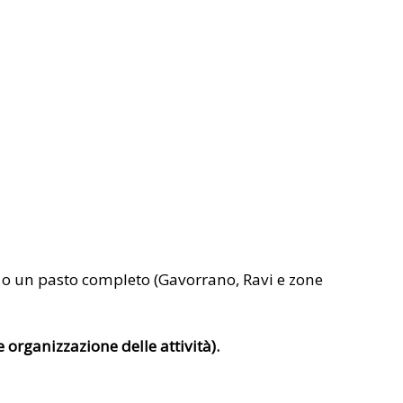
le o un pasto completo (Gavorrano, Ravi e zone
 organizzazione delle attività).