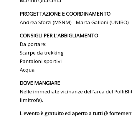
Marino Quaranta
PROGETTAZIONE E COORDINAMENTO
Andrea Sforzi (MSNM) - Marta Galloni (UNIBO)
CONSIGLI PER L'ABBIGLIAMENTO
Da portare:
Scarpe da trekking
Pantaloni sportivi
Acqua
DOVE MANGIARE
Nelle immediate vicinanze dell'area del PolliBl
limitrofe).
L'evento è gratuito ed aperto a tutti (è fortemen