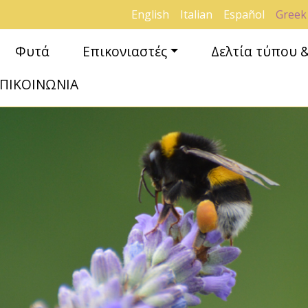
English
Italian
Español
Greek
Φυτά
Επικονιαστές
Δελτία τύπου 
ΠΙΚΟΙΝΩΝΙΑ