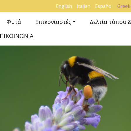
English
Italian
Español
Greek
Φυτά
Επικονιαστές
Δελτία τύπου 
ΠΙΚΟΙΝΩΝΙΑ