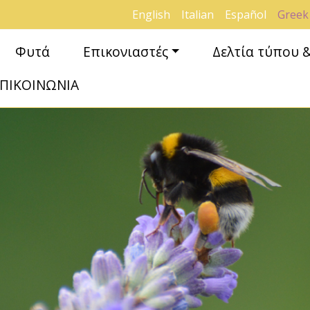
English
Italian
Español
Greek
Φυτά
Επικονιαστές
Δελτία τύπου 
ΠΙΚΟΙΝΩΝΙΑ