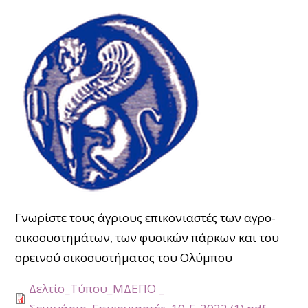
Γνωρίστε τους άγριους επικονιαστές των αγρο-
οικοσυστημάτων, των φυσικών πάρκων και του
ορεινού οικοσυστήματος του Ολύμπου
Δελτίο_Τύπου_ΜΔΕΠΟ _