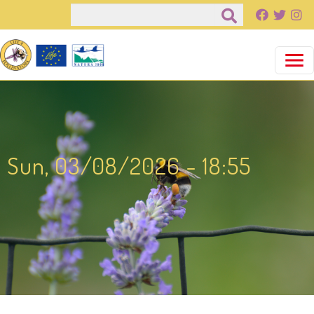
Salta al contenuto principale
Cerca
Sun, 03/08/2026 - 18:55