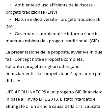
• Ambiente ed uso efficiente delle risorse -
progetti tradizionali (ENV)
• Natura e Biodiversità - progetti tradizionali
(NAT)
• Governance ambientale e informazione in
materia ambientale - progetti tradizionali (GIE)
La presentazione delle proposte, avveniva in due
fasi: Concept note e Proposta completa.
Soltanto i progetti migliori ottengono i
finanziamenti e la competizione è ogni anno più
difficile.
LIFE 4 POLLINATORS è un progetto GIE finanziato
in base all’invito LIFE 2018. È stato ritardato e
allungato di un anno a causa della crisi causata