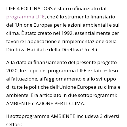
LIFE 4 POLLINATORS è stato cofinanziato dal
programma LIFE
, che è lo strumento finanziario
dell’Unione Europea per le azioni ambientali e sul
clima. È stato creato nel 1992, essenzialmente per
favorire l’applicazione e l’implementazione della
Direttiva Habitat e della Direttiva Uccelli.
Alla data di finanziamento del presente progetto-
2020, lo scopo del programma LIFE è stato esteso
all’attuazione, all’aggiornamento e allo sviluppo
di tutte le politiche dell’Unione Europea su clima e
ambiente. Era articolato in due sottoprogrammi:
AMBIENTE e AZIONE PER IL CLIMA.
Il sottoprogramma AMBIENTE includeva 3 diversi
settori: