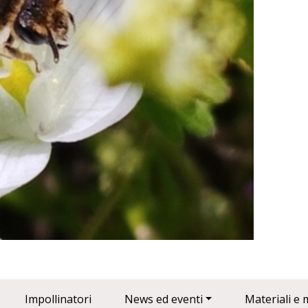
Impollinatori
News ed eventi
Materiali e 