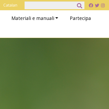
Cerca
Catalan
Materiali e manuali
Partecipa