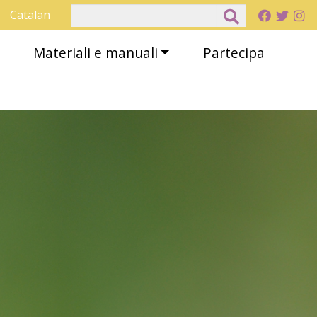
Cerca
Catalan
Materiali e manuali
Partecipa