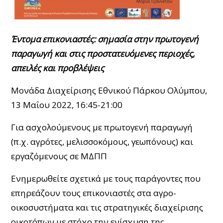
Έντομα επικονιαστές: σημασία στην πρωτογενή
παραγωγή και στις προστατευόμενες περιοχές,
απειλές και προβλέψεις
Μονάδα Διαχείρισης Εθνικού Πάρκου Ολύμπου,
13 Μαΐου 2022, 16:45-21:00
Για ασχολούμενους με πρωτογενή παραγωγή
(π.χ. αγρότες, μελισσοκόμους, γεωπόνους) και
εργαζόμενους σε ΜΔΠΠ
Ενημερωθείτε σχετικά με τους παράγοντες που
επηρεάζουν τους επικονιαστές στα αγρο-
οικοσυστήματα και τις στρατηγικές διαχείρισης
οικοτόπων με στόχο την ενίσχυση της