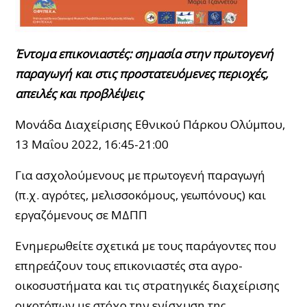
Έντομα επικονιαστές: σημασία στην πρωτογενή
παραγωγή και στις προστατευόμενες περιοχές,
απειλές και προβλέψεις
Μονάδα Διαχείρισης Εθνικού Πάρκου Ολύμπου,
13 Μαΐου 2022, 16:45-21:00
Για ασχολούμενους με πρωτογενή παραγωγή
(π.χ. αγρότες, μελισσοκόμους, γεωπόνους) και
εργαζόμενους σε ΜΔΠΠ
Ενημερωθείτε σχετικά με τους παράγοντες που
επηρεάζουν τους επικονιαστές στα αγρο-
οικοσυστήματα και τις στρατηγικές διαχείρισης
οικοτόπων με στόχο την ενίσχυση της