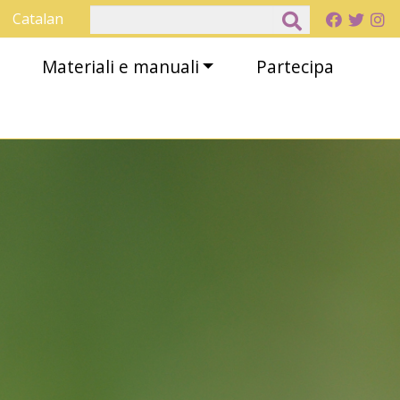
Cerca
Catalan
Materiali e manuali
Partecipa