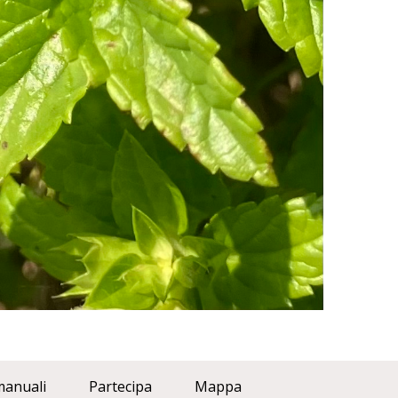
manuali
Partecipa
Mappa