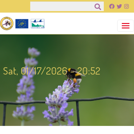
Salta al contenuto principale
Cerca
Sat, 01/17/2026 - 20:52