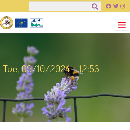
Salta al contenuto principale
Cerca
Tue, 09/10/2024 - 12:53