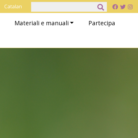
Cerca
Catalan
Materiali e manuali
Partecipa