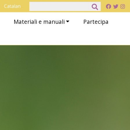
Cerca
Catalan
Materiali e manuali
Partecipa