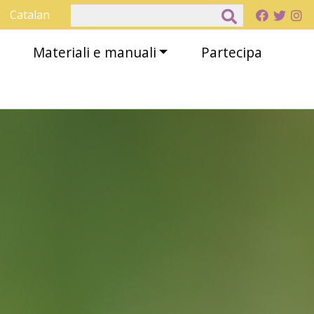
Cerca
Catalan
Materiali e manuali
Partecipa