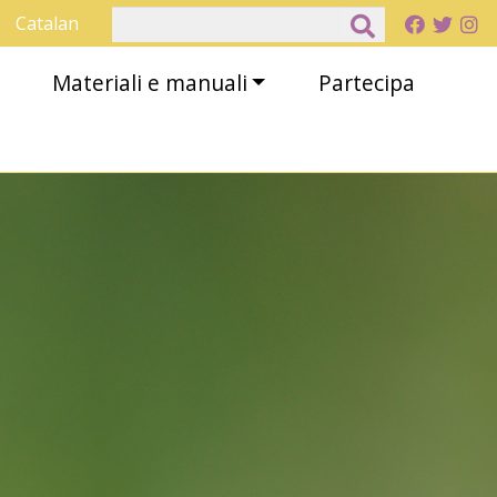
Cerca
Catalan
Materiali e manuali
Partecipa