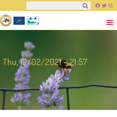
Salta al contenuto principale
Cerca
Thu, 12/02/2021 - 21:57