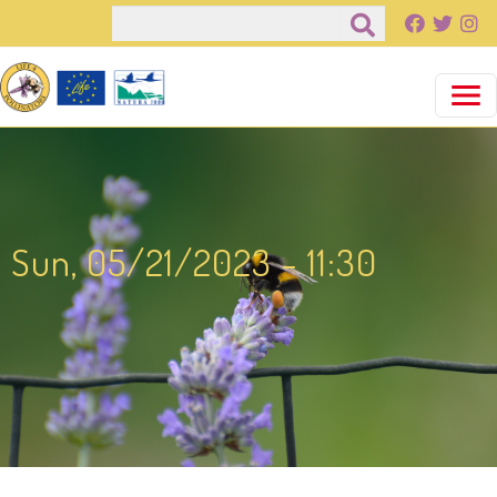
Pasar al contenido principal
Buscar
Sun, 05/21/2023 - 11:30