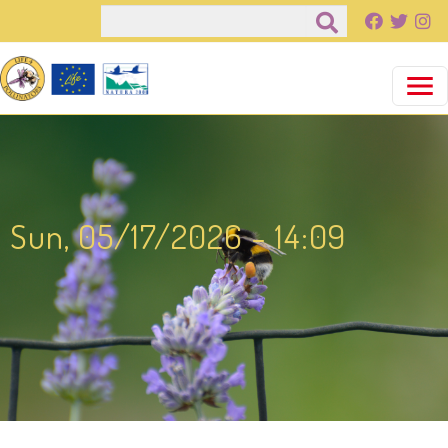
Pasar al contenido principal
Buscar
Sun, 05/17/2026 - 14:09