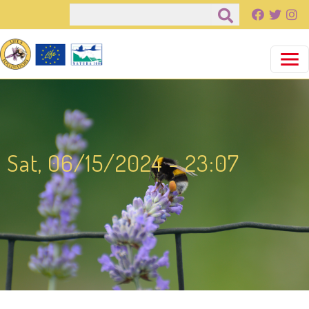
Pasar al contenido principal
Buscar
Sat, 06/15/2024 - 23:07