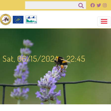
Pasar al contenido principal
Buscar
Sat, 06/15/2024 - 22:45