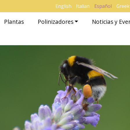
English
Italian
Español
Greek
Plantas
Polinizadores
Noticias y Eve