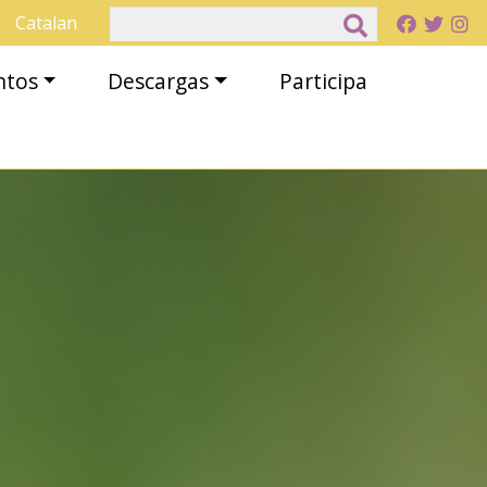
Buscar
Catalan
ntos
Descargas
Participa