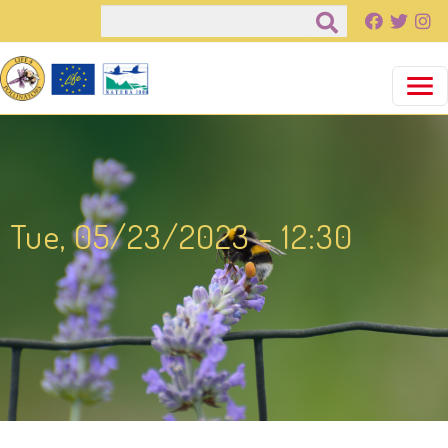
Pasar al contenido principal
Buscar
Tue, 05/23/2023 - 12:30