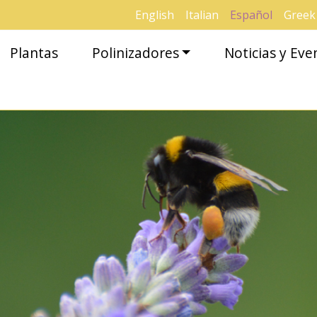
English
Italian
Español
Greek
Plantas
Polinizadores
Noticias y Eve