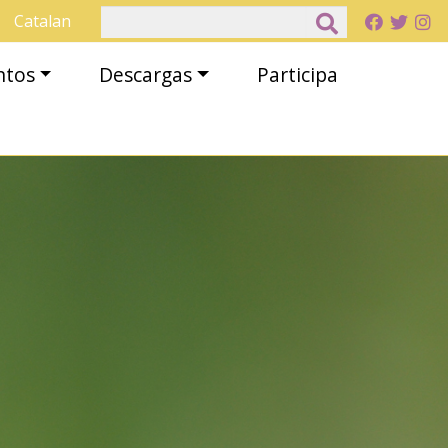
Buscar
Catalan
ntos
Descargas
Participa