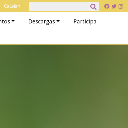
Buscar
Catalan
ntos
Descargas
Participa