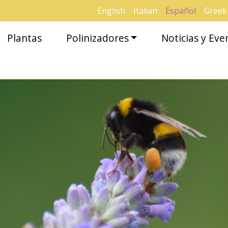
English
Italian
Español
Greek
Plantas
Polinizadores
Noticias y Eve