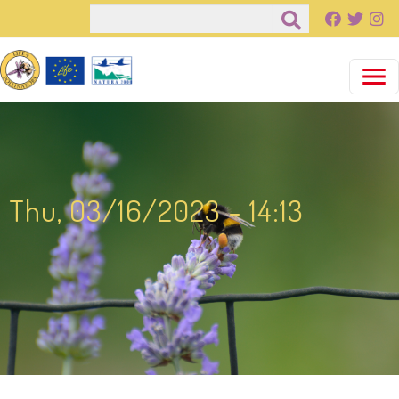
Pasar al contenido principal
Buscar
Thu, 03/16/2023 - 14:13