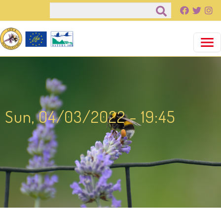
Pasar al contenido principal
Buscar
Sun, 04/03/2022 - 19:45