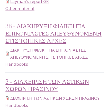
Layman's report GR
type
Other material
3B - ΔΙΑΚΗΡΥΞΗ ΦΙΛΙΚΗ ΓΙΑ
ΕΠΙΚΟΝΙΑΣΤΕΣ ΑΠΕΥΘΥΝΟΜΕΝΗ
ΣΤΙΣ ΤΟΠΙΚΕΣ ΑΡΧΕΣ
ΔΙΑΚΗΡΥΞΗ ΦΙΛΙΚΗ ΓΙΑ ΕΠΙΚΟΝΙΑΣΤΕΣ
ΑΠΕΥΘΥΝΟΜΕΝΗ ΣΤΙΣ ΤΟΠΙΚΕΣ ΑΡΧΕΣ
type
Handbooks
3 - ΔΙΑΧΕΙΡΙΣΗ ΤΩΝ ΑΣΤΙΚΩΝ
ΧΩΡΩΝ ΠΡΑΣΙΝΟΥ
ΔΙΑΧΕΙΡΙΣΗ ΤΩΝ ΑΣΤΙΚΩΝ ΧΩΡΩΝ ΠΡΑΣΙΝΟΥ
type
Handbooks