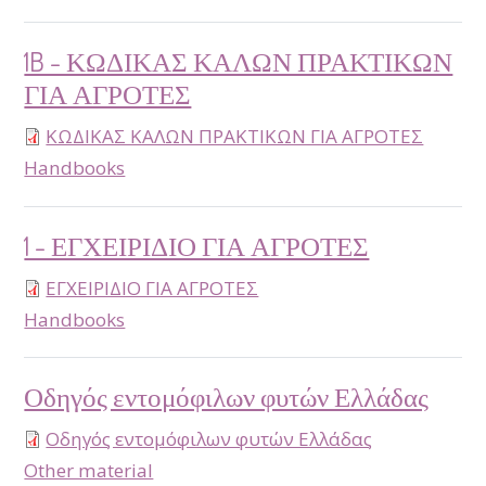
1B - ΚΩΔΙΚΑΣ ΚΑΛΩΝ ΠΡΑΚΤΙΚΩΝ
ΓΙΑ ΑΓΡΟΤΕΣ
ΚΩΔΙΚΑΣ ΚΑΛΩΝ ΠΡΑΚΤΙΚΩΝ ΓΙΑ ΑΓΡΟΤΕΣ
type
Handbooks
1 - ΕΓΧΕΙΡΙΔΙΟ ΓΙΑ ΑΓΡΟΤΕΣ
ΕΓΧΕΙΡΙΔΙΟ ΓΙΑ ΑΓΡΟΤΕΣ
type
Handbooks
Οδηγός εντομόφιλων φυτών Ελλάδας
Οδηγός εντομόφιλων φυτών Ελλάδας
type
Other material