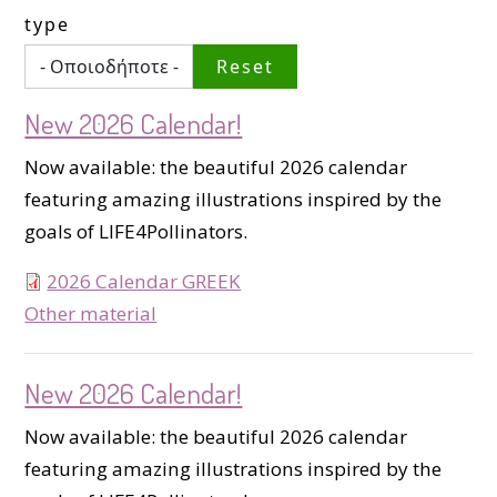
type
New 2026 Calendar!
Now available: the beautiful 2026 calendar
featuring amazing illustrations inspired by the
goals of LIFE4Pollinators.
2026 Calendar GREEK
type
Other material
New 2026 Calendar!
Now available: the beautiful 2026 calendar
featuring amazing illustrations inspired by the